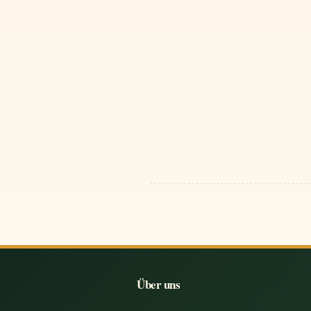
Über uns