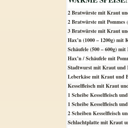
2 Bratwürste mit Kraut u
2 Bratwürste mit Pommes
3 Bratwürste mit Kraut u
Hax’n (1000 – 1200g) mit K
Schäufele (500 – 600g) mit
Hax’n / Schäufele mit Pomm
Stadtwurst mit Kraut und B
Leberkäse mit Kraut und 
Kesselfleisch mit Kraut und
1 Scheibe Kesselfleisch u
1 Scheibe Kesselfleisch u
2 Scheiben Kesselfleisch 
Schlachtplatte mit Kraut 