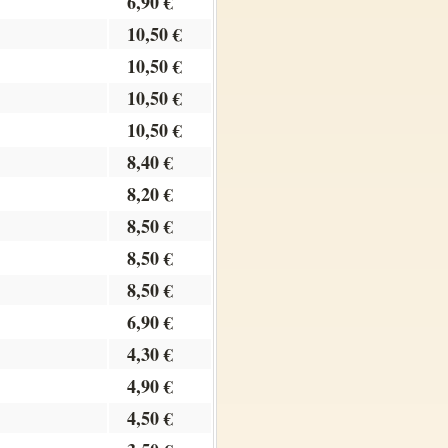
6,90 €
10,50 €
10,50 €
10,50 €
10,50 €
8,40 €
8,20 €
8,50 €
8,50 €
8,50 €
6,90 €
4,30 €
4,90 €
4,50 €