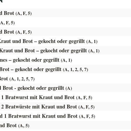
nd Brot
(A, F, 5)
(A, F, 5)
nd Brot
(A, F, 5)
raut und Brot – gekocht oder gegrillt
(A, 1)
 Kraut und Brot – gekocht oder gegrillt
(A, 1)
es – gekocht oder gegrillt
(A, 1)
rot – gekocht oder gegrillt
(A, 1, 2, 5, 7)
Brot
(A, 1, 2, 5, 7)
 Brot - gekocht oder gegrillt
(A)
nd 1 Bratwurst mit Kraut und Brot
(A, F, 5)
nd 2 Bratwürste mit Kraut und Brot
(A, F, 5)
und 1 Bratwurst mit Kraut und Brot
(A, F, 5)
und Brot
(A, 5)