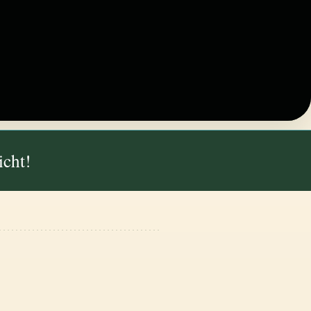
icht!