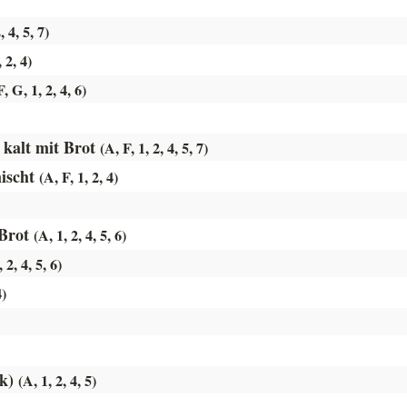
, 4, 5, 7)
 2, 4)
, G, 1, 2, 4, 6)
 kalt mit Brot
(A, F, 1, 2, 4, 5, 7)
mischt
(A, F, 1, 2, 4)
 Brot
(A, 1, 2, 4, 5, 6)
 2, 4, 5, 6)
4)
ck)
(A, 1, 2, 4, 5)