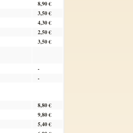
8,90 €
3,50 €
4,30 €
2,50 €
3,50 €
-
-
8,80 €
9,80 €
5,40 €