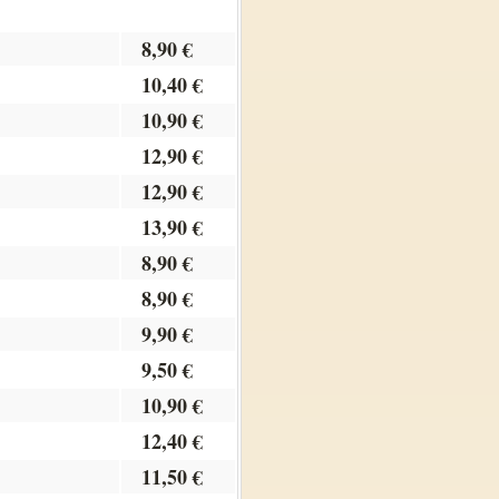
8,90 €
10,40 €
10,90 €
12,90 €
12,90 €
13,90 €
8,90 €
8,90 €
9,90 €
9,50 €
10,90 €
12,40 €
11,50 €