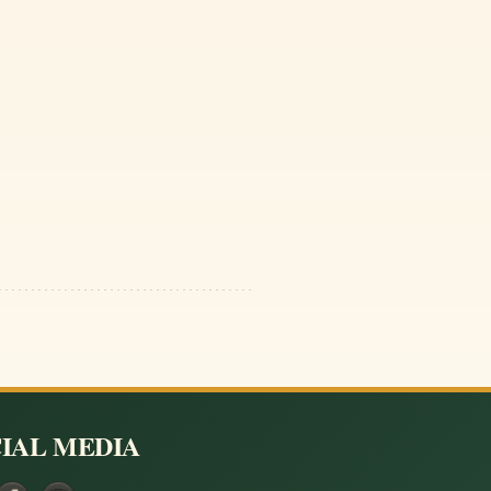
IAL MEDIA