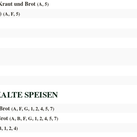
 Kraut und Brot
(A, 5)
e)
(A, F, 5)
KALTE SPEISEN
 Brot
(A, F, G, 1, 2, 4, 5, 7)
Brot
(A, B, F, G, 1, 2, 4, 5, 7)
, 1, 2, 4)